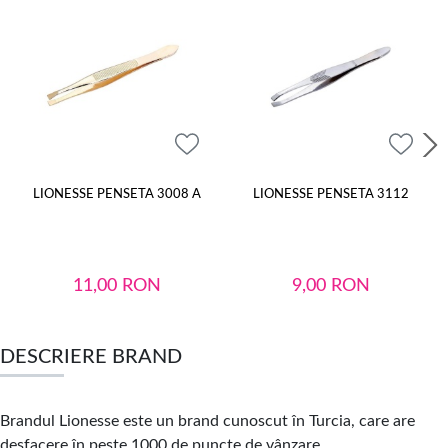
LIONESSE PENSETA 3008 A
LIONESSE PENSETA 3112
11,00
RON
9,00
RON
DESCRIERE BRAND
Brandul Lionesse este un brand cunoscut în Turcia, care are
desfacere în peste 1000 de puncte de vânzare.