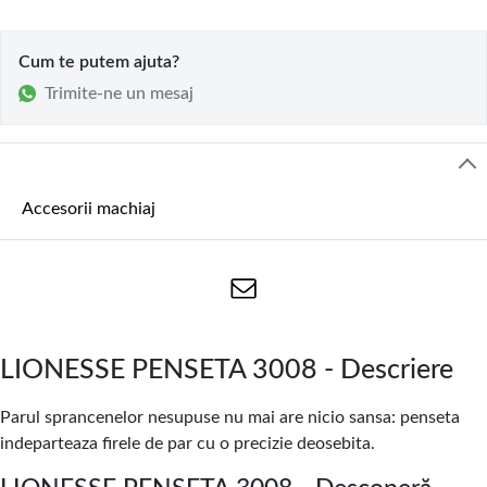
Cum te putem ajuta?
Trimite-ne un mesaj
Accesorii machiaj
LIONESSE PENSETA 3008 - Descriere
Parul sprancenelor nesupuse nu mai are nicio sansa: penseta
indeparteaza firele de par cu o precizie deosebita.