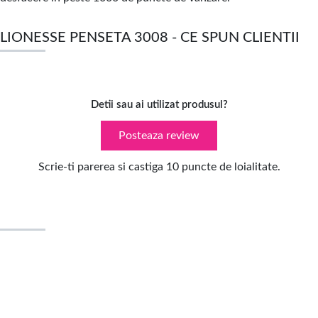
LIONESSE PENSETA 3008 - CE SPUN CLIENTII
Detii sau ai utilizat produsul?
Posteaza review
Scrie-ti parerea si castiga 10 puncte de loialitate.