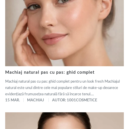
Machiaj natural pas cu pas: ghid complet
Machiaj natural pas cu pas: ghid complet pentru un look fresh Machiajul
natural este unul dintre cele mai populare stiluri de make-up deoarece
evidențiază frumusețea naturală fără să încarce tenul....
15 MAR.
MACHIAJ
AUTOR: 1001COSMETICE