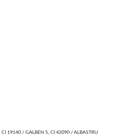
I 19140 / GALBEN 5, CI 42090 / ALBASTRU