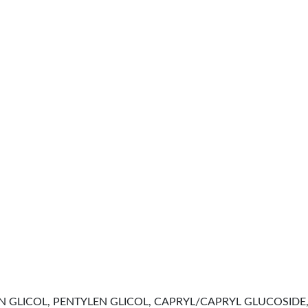
 GLICOL, PENTYLEN GLICOL, CAPRYL/CAPRYL GLUCOSIDE, C