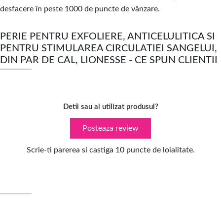
desfacere în peste 1000 de puncte de vânzare.
PERIE PENTRU EXFOLIERE, ANTICELULITICA SI
PENTRU STIMULAREA CIRCULATIEI SANGELUI,
DIN PAR DE CAL, LIONESSE - CE SPUN CLIENTII
Detii sau ai utilizat produsul?
Posteaza review
Scrie-ti parerea si castiga 10 puncte de loialitate.