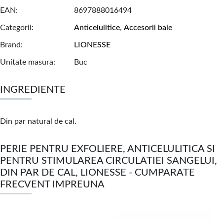
EAN
8697888016494
Categorii
Anticelulitice
,
Accesorii baie
Brand
LIONESSE
Unitate masura
Buc
INGREDIENTE
Din par natural de cal.
PERIE PENTRU EXFOLIERE, ANTICELULITICA SI
PENTRU STIMULAREA CIRCULATIEI SANGELUI,
DIN PAR DE CAL, LIONESSE - CUMPARATE
FRECVENT IMPREUNA