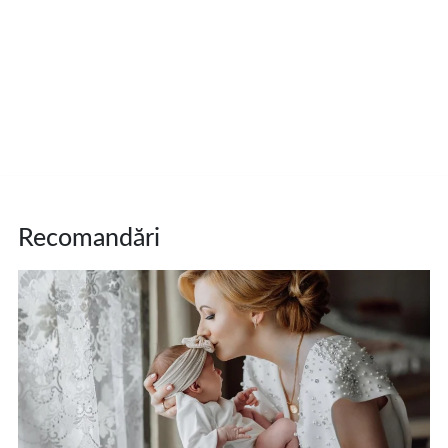
Recomandări