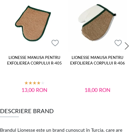
LIONESSE MANUSA PENTRU
LIONESSE MANUSA PENTRU
EXFOLIEREA CORPULUI R-405
EXFOLIEREA CORPULUI R-406
13,00
RON
18,00
RON
DESCRIERE BRAND
Brandul Lionesse este un brand cunoscut în Turcia, care are