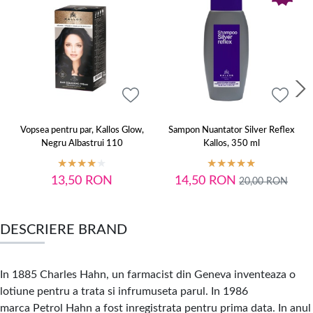
Vopsea pentru par, Kallos Glow,
Sampon Nuantator Silver Reflex
Negru Albastrui 110
Kallos, 350 ml
13,50
RON
14,50
RON
20,00
RON
DESCRIERE BRAND
In 1885 Charles Hahn, un farmacist din Geneva inventeaza o
lotiune pentru a trata si infrumuseta parul. In 1986
marca Petrol Hahn a fost inregistrata pentru prima data. In anul