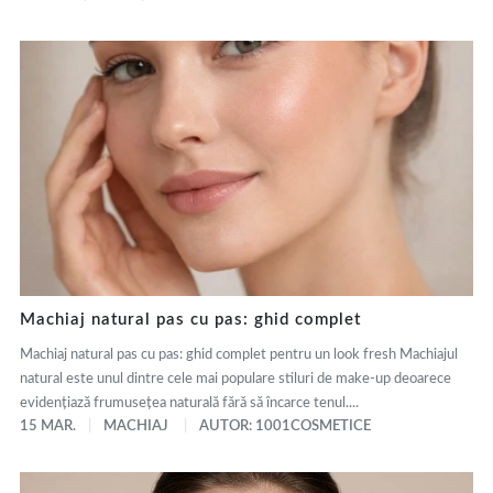
Machiaj natural pas cu pas: ghid complet
Machiaj natural pas cu pas: ghid complet pentru un look fresh Machiajul
natural este unul dintre cele mai populare stiluri de make-up deoarece
evidențiază frumusețea naturală fără să încarce tenul....
15 MAR.
MACHIAJ
AUTOR: 1001COSMETICE