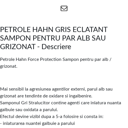
PETROLE HAHN GRIS ECLATANT
SAMPON PENTRU PAR ALB SAU
GRIZONAT - Descriere
Petrole Hahn Force Protection Sampon pentru par alb /
grizonat.
Mai sensibil la agresiunea agentilor externi, parul alb sau
grizonat are tendinte de oxidare si ingalbenire.
Samponul Gri Stralucitor contine agenti care inlatura nuanta
galbuie sau oxidata a parului.
Efectul devine vizibl dupa a 5-a folosire si consta in:
- inlaturarea nuantei galbuie a parului