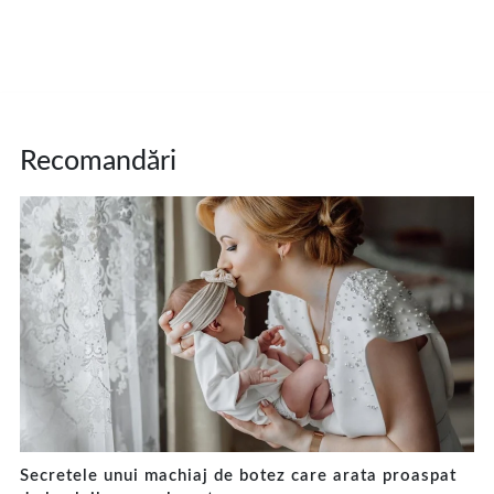
Recomandări
Secretele unui machiaj de botez care arata proaspat