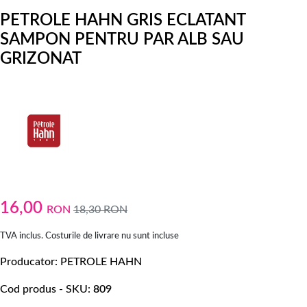
PETROLE HAHN GRIS ECLATANT
SAMPON PENTRU PAR ALB SAU
GRIZONAT
16,00
RON
18,30
RON
TVA inclus. Costurile de livrare nu sunt incluse
Producator
PETROLE HAHN
Cod produs - SKU
809