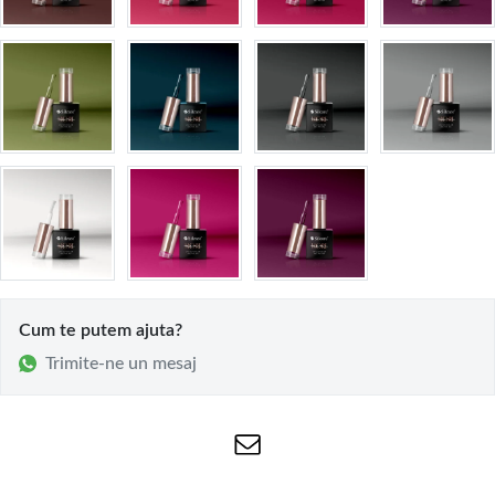
Cum te putem ajuta?
Trimite-ne un mesaj