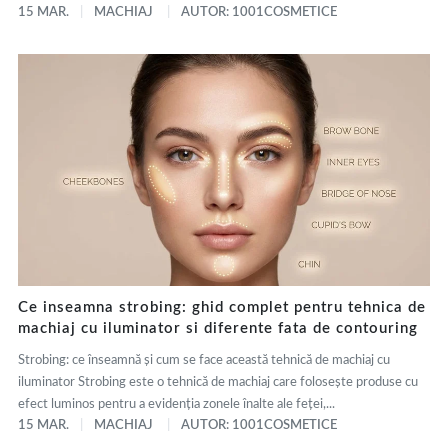
15 MAR.
MACHIAJ
AUTOR: 1001COSMETICE
Ce inseamna strobing: ghid complet pentru tehnica de
machiaj cu iluminator si diferente fata de contouring
Strobing: ce înseamnă și cum se face această tehnică de machiaj cu
iluminator Strobing este o tehnică de machiaj care folosește produse cu
efect luminos pentru a evidenția zonele înalte ale feței,...
15 MAR.
MACHIAJ
AUTOR: 1001COSMETICE