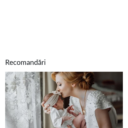
Recomandări