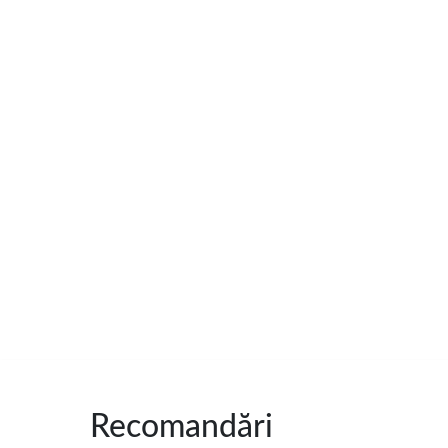
Recomandări