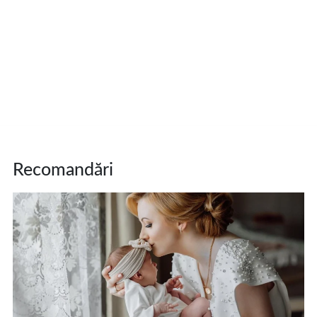
Recomandări