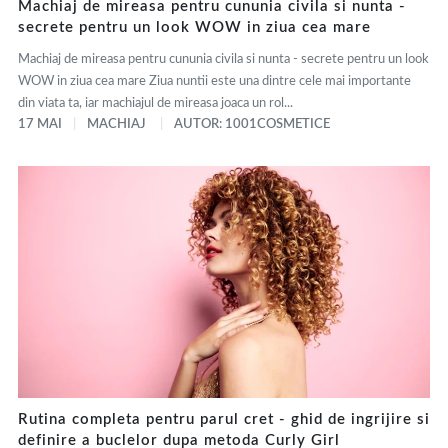
Machiaj de mireasa pentru cununia civila si nunta -
secrete pentru un look WOW in ziua cea mare
Machiaj de mireasa pentru cununia civila si nunta - secrete pentru un look
WOW in ziua cea mare Ziua nuntii este una dintre cele mai importante
din viata ta, iar machiajul de mireasa joaca un rol...
17 MAI
MACHIAJ
AUTOR: 1001COSMETICE
Rutina completa pentru parul cret - ghid de ingrijire si
definire a buclelor dupa metoda Curly Girl