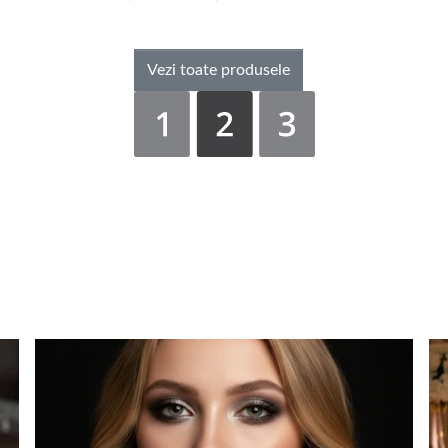
Vezi toate produsele