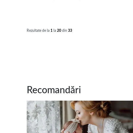
Rezultate de la
1
la
20
din
33
Recomandări