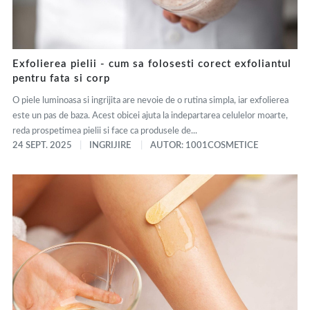
Exfolierea pielii - cum sa folosesti corect exfoliantul
pentru fata si corp
O piele luminoasa si ingrijita are nevoie de o rutina simpla, iar exfolierea
este un pas de baza. Acest obicei ajuta la indepartarea celulelor moarte,
reda prospetimea pielii si face ca produsele de...
24 SEPT. 2025
INGRIJIRE
AUTOR: 1001COSMETICE