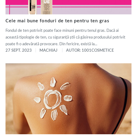
Cele mai bune fonduri de ten pentru ten gras
Fondul de ten potrivit poate face minuni pentru tenul gras. Dacă ai
această tipologie de ten, cu siguranță știi că găsirea produsului potrivit
poate fi o adevărată provocare. Din fericire, există la...
27 SEPT. 2023
MACHIAJ
AUTOR: 1001COSMETICE