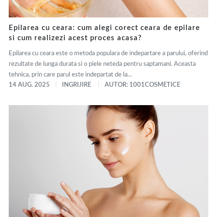
Epilarea cu ceara: cum alegi corect ceara de epilare
si cum realizezi acest proces acasa?
Epilarea cu ceara este o metoda populara de indepartare a parului, oferind
rezultate de lunga durata si o piele neteda pentru saptamani. Aceasta
tehnica, prin care parul este indepartat de la...
14 AUG. 2025
INGRIJIRE
AUTOR: 1001COSMETICE