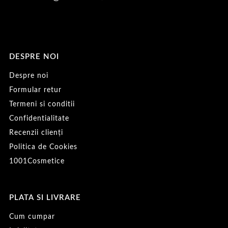
DESPRE NOI
Despre noi
Formular retur
Termeni si conditii
Confidentialitate
Recenzii clienți
Politica de Cookies
1001Cosmetice
PLATA SI LIVRARE
Cum cumpar