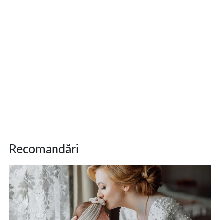
Recomandări