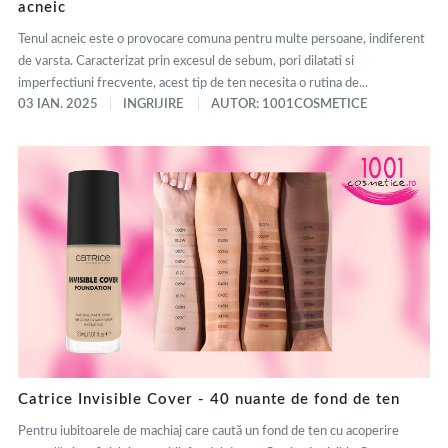
acneic
Tenul acneic este o provocare comuna pentru multe persoane, indiferent
de varsta. Caracterizat prin excesul de sebum, pori dilatati si
imperfectiuni frecvente, acest tip de ten necesita o rutina de...
03 IAN. 2025
INGRIJIRE
AUTOR: 1001COSMETICE
Catrice Invisible Cover - 40 nuante de fond de ten
Pentru iubitoarele de machiaj care caută un fond de ten cu acoperire