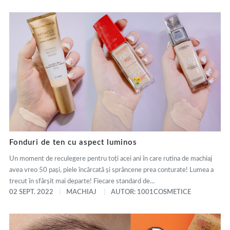
Fonduri de ten cu aspect luminos
Un moment de reculegere pentru toți acei ani în care rutina de machiaj
avea vreo 50 pași, piele încărcată și sprâncene prea conturate! Lumea a
trecut în sfârșit mai departe! Fiecare standard de...
02 SEPT. 2022
MACHIAJ
AUTOR: 1001COSMETICE