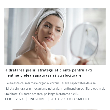
Hidratarea pielii: strategii eficiente pentru a-ti
mentine pielea sanatoasa si stralucitoare
Pielea este cel mai mare organ al corpului si are capacitatea de a se
hidrata singura prin mecanisme naturale, mentinand un echilibru optim de
umiditate. Cu toate acestea, pe langa hidratarea pielii...
11 IUL. 2024
INGRIJIRE
AUTOR: 1001COSMETICE