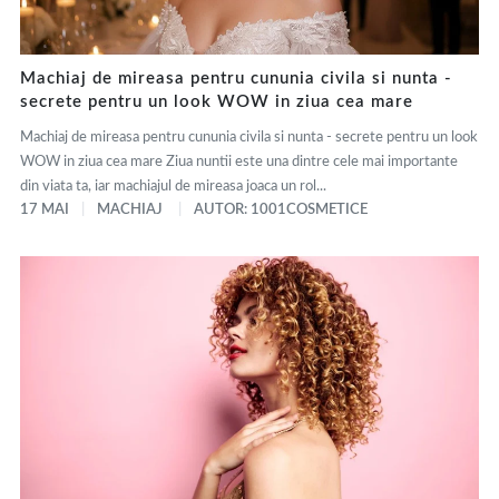
Machiaj de mireasa pentru cununia civila si nunta -
secrete pentru un look WOW in ziua cea mare
Machiaj de mireasa pentru cununia civila si nunta - secrete pentru un look
WOW in ziua cea mare Ziua nuntii este una dintre cele mai importante
din viata ta, iar machiajul de mireasa joaca un rol...
17 MAI
MACHIAJ
AUTOR: 1001COSMETICE