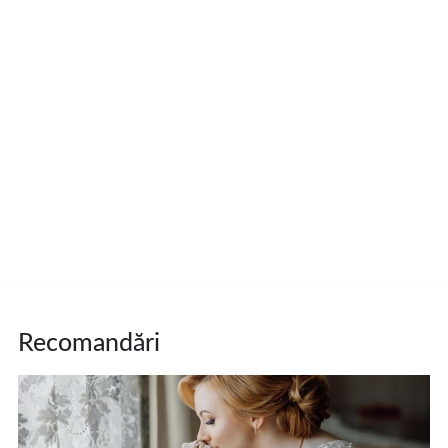
Recomandări