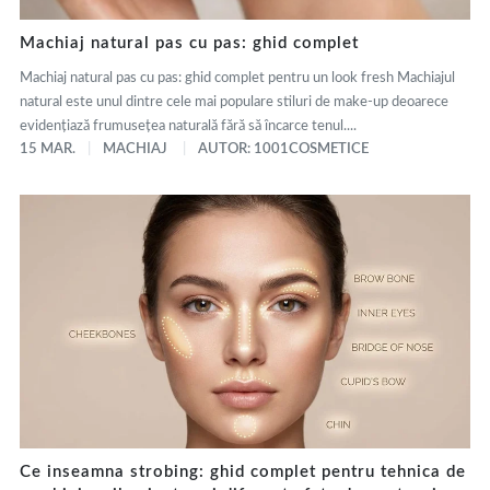
Machiaj natural pas cu pas: ghid complet
Machiaj natural pas cu pas: ghid complet pentru un look fresh Machiajul
natural este unul dintre cele mai populare stiluri de make-up deoarece
evidențiază frumusețea naturală fără să încarce tenul....
15 MAR.
MACHIAJ
AUTOR: 1001COSMETICE
Ce inseamna strobing: ghid complet pentru tehnica de