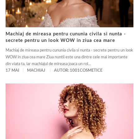
Machiaj de mireasa pentru cununia civila si nunta -
secrete pentru un look WOW in ziua cea mare
Machiaj de mireasa pentru cununia civila si nunta - secrete pentru un look
WOW in ziua cea mare Ziua nuntii este una dintre cele mai importante
din viata ta, iar machiajul de mireasa joaca un rol...
17 MAI
MACHIAJ
AUTOR: 1001COSMETICE