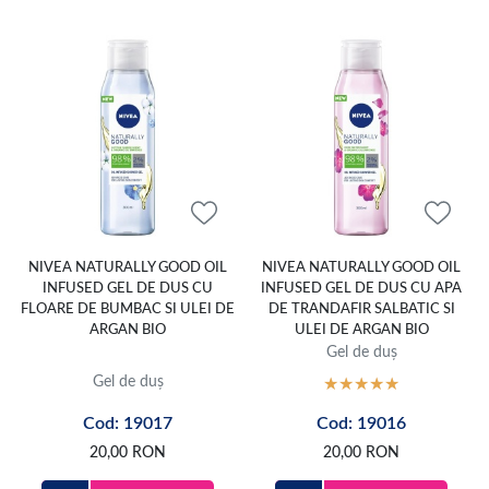
NIVEA NATURALLY GOOD OIL
NIVEA NATURALLY GOOD OIL
INFUSED GEL DE DUS CU
INFUSED GEL DE DUS CU APA
FLOARE DE BUMBAC SI ULEI DE
DE TRANDAFIR SALBATIC SI
ARGAN BIO
ULEI DE ARGAN BIO
Gel de duș
Gel de duș
Cod: 19017
Cod: 19016
20,00
RON
20,00
RON