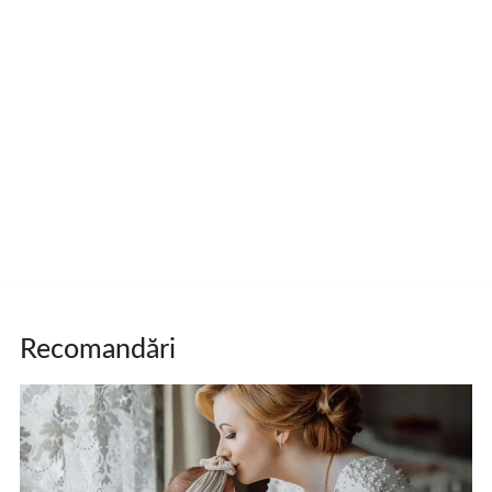
Recomandări