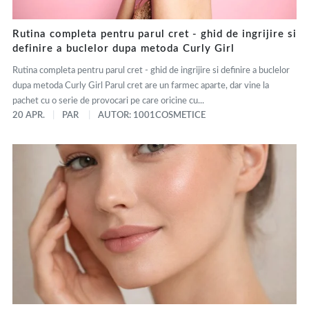
Rutina completa pentru parul cret - ghid de ingrijire si
definire a buclelor dupa metoda Curly Girl
Rutina completa pentru parul cret - ghid de ingrijire si definire a buclelor
dupa metoda Curly Girl Parul cret are un farmec aparte, dar vine la
pachet cu o serie de provocari pe care oricine cu...
20 APR.
PAR
AUTOR: 1001COSMETICE