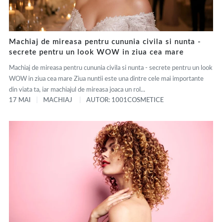
Machiaj de mireasa pentru cununia civila si nunta -
secrete pentru un look WOW in ziua cea mare
Machiaj de mireasa pentru cununia civila si nunta - secrete pentru un look
WOW in ziua cea mare Ziua nuntii este una dintre cele mai importante
din viata ta, iar machiajul de mireasa joaca un rol...
17 MAI
MACHIAJ
AUTOR: 1001COSMETICE