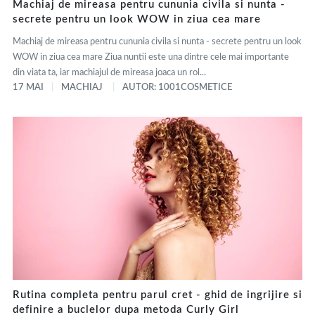
Machiaj de mireasa pentru cununia civila si nunta -
secrete pentru un look WOW in ziua cea mare
Machiaj de mireasa pentru cununia civila si nunta - secrete pentru un look
WOW in ziua cea mare Ziua nuntii este una dintre cele mai importante
din viata ta, iar machiajul de mireasa joaca un rol...
17 MAI
MACHIAJ
AUTOR: 1001COSMETICE
Rutina completa pentru parul cret - ghid de ingrijire si
definire a buclelor dupa metoda Curly Girl