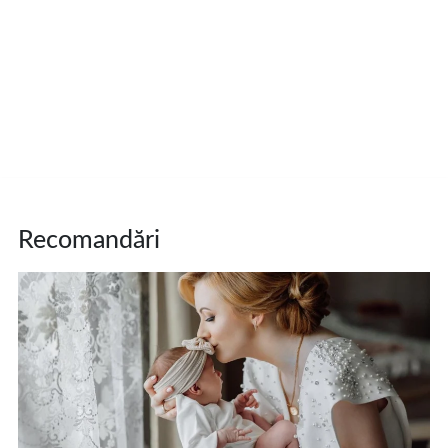
Recomandări