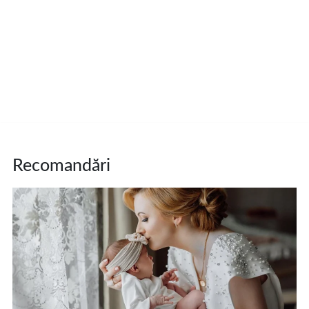
Recomandări