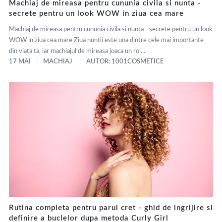
Machiaj de mireasa pentru cununia civila si nunta -
secrete pentru un look WOW in ziua cea mare
Machiaj de mireasa pentru cununia civila si nunta - secrete pentru un look
WOW in ziua cea mare Ziua nuntii este una dintre cele mai importante
din viata ta, iar machiajul de mireasa joaca un rol...
17 MAI
MACHIAJ
AUTOR: 1001COSMETICE
Rutina completa pentru parul cret - ghid de ingrijire si
definire a buclelor dupa metoda Curly Girl