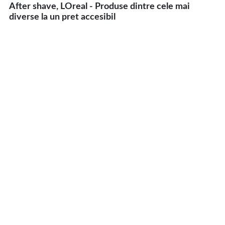
After shave, LOreal - Produse dintre cele mai
diverse la un pret accesibil