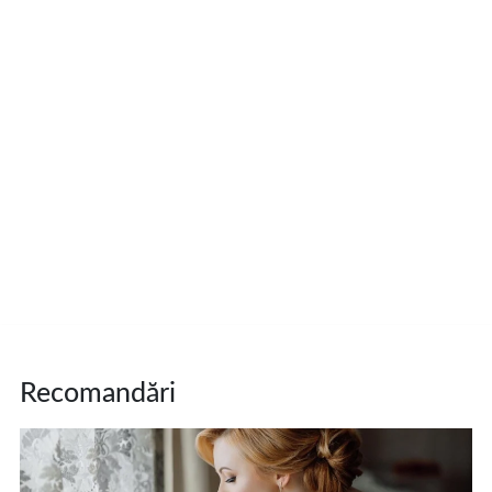
Recomandări