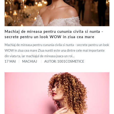
Machiaj de mireasa pentru cununia civila si nunta -
secrete pentru un look WOW in ziua cea mare
Machiaj de mireasa pentru cununia civila si nunta - secrete pentru un look
WOW in ziua cea mare Ziua nuntii este una dintre cele mai importante
din viata ta, iar machiajul de mireasa joaca un rol...
17 MAI
MACHIAJ
AUTOR: 1001COSMETICE