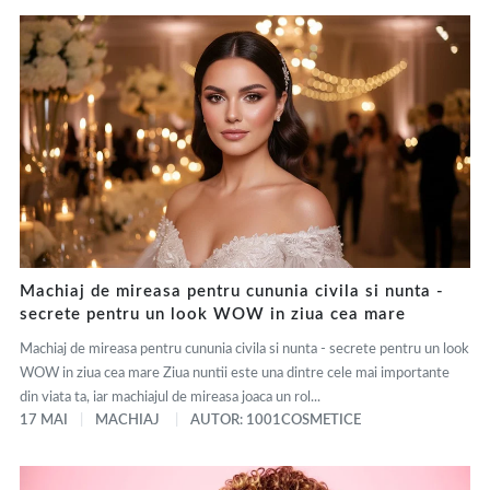
Machiaj de mireasa pentru cununia civila si nunta -
secrete pentru un look WOW in ziua cea mare
Machiaj de mireasa pentru cununia civila si nunta - secrete pentru un look
WOW in ziua cea mare Ziua nuntii este una dintre cele mai importante
din viata ta, iar machiajul de mireasa joaca un rol...
17 MAI
MACHIAJ
AUTOR: 1001COSMETICE