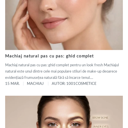
Machiaj natural pas cu pas: ghid complet
Machiaj natural pas cu pas: ghid complet pentru un look fresh Machiajul
natural este unul dintre cele mai populare stiluri de make-up deoarece
evidențiază frumusețea naturală fără să încarce tenul....
15 MAR.
MACHIAJ
AUTOR: 1001COSMETICE