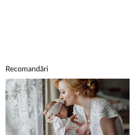
Recomandări