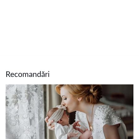
Recomandări