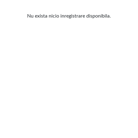
Nu exista nicio inregistrare disponibila.