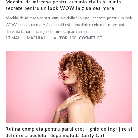
Machiaj de mireasa pentru cununia civila si nunta -
secrete pentru un look WOW in ziua cea mare
Machiaj de mireasa pentru cununia civila si nunta - secrete pentru un look
WOW in ziua cea mare Ziua nuntii este una dintre cele mai importante
din viata ta, iar machiajul de mireasa joaca un rol...
17 MAI
MACHIAJ
AUTOR: 1001COSMETICE
Rutina completa pentru parul cret - ghid de ingrijire si
definire a buclelor dupa metoda Curly Girl