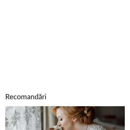
Recomandări