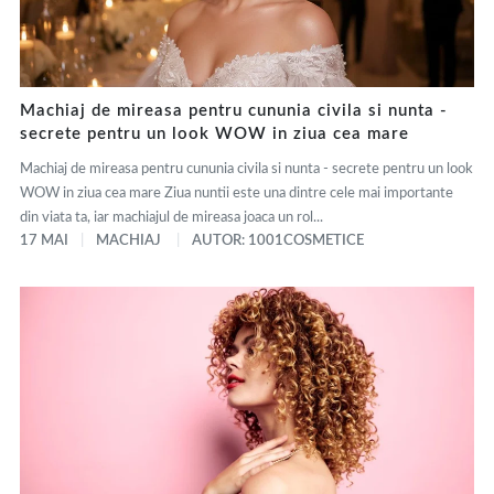
Machiaj de mireasa pentru cununia civila si nunta -
secrete pentru un look WOW in ziua cea mare
Machiaj de mireasa pentru cununia civila si nunta - secrete pentru un look
WOW in ziua cea mare Ziua nuntii este una dintre cele mai importante
din viata ta, iar machiajul de mireasa joaca un rol...
17 MAI
MACHIAJ
AUTOR: 1001COSMETICE