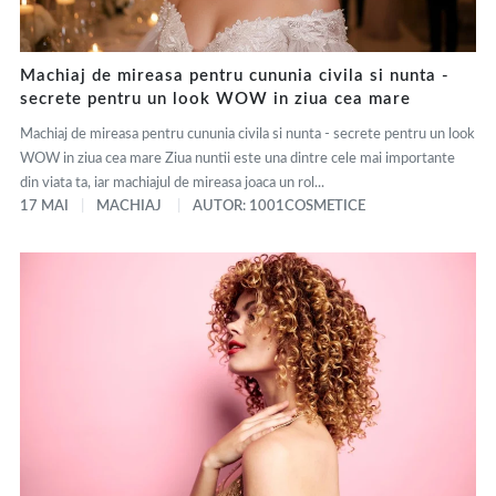
Machiaj de mireasa pentru cununia civila si nunta -
secrete pentru un look WOW in ziua cea mare
Machiaj de mireasa pentru cununia civila si nunta - secrete pentru un look
WOW in ziua cea mare Ziua nuntii este una dintre cele mai importante
din viata ta, iar machiajul de mireasa joaca un rol...
17 MAI
MACHIAJ
AUTOR: 1001COSMETICE