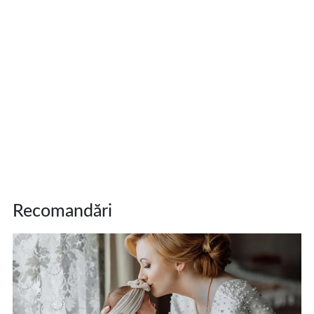
Recomandări