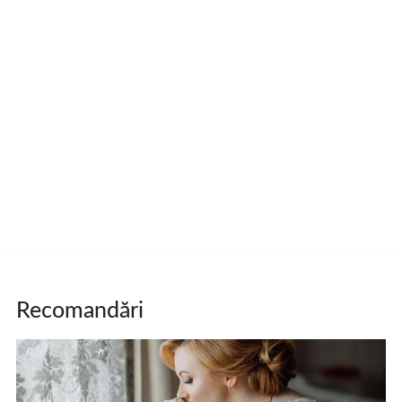
Recomandări