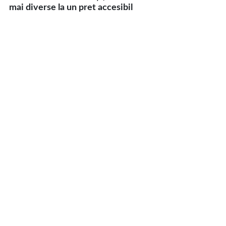
mai diverse la un pret accesibil