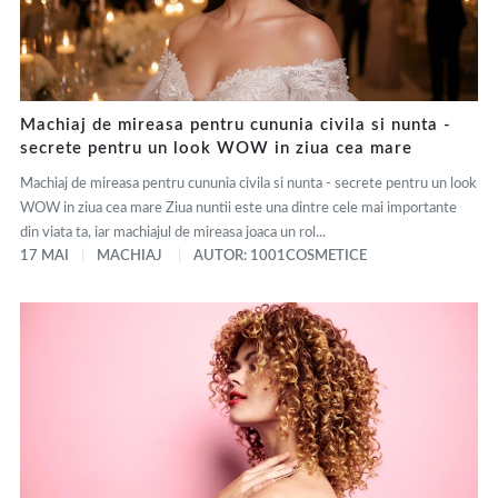
Machiaj de mireasa pentru cununia civila si nunta -
secrete pentru un look WOW in ziua cea mare
Machiaj de mireasa pentru cununia civila si nunta - secrete pentru un look
WOW in ziua cea mare Ziua nuntii este una dintre cele mai importante
din viata ta, iar machiajul de mireasa joaca un rol...
17 MAI
MACHIAJ
AUTOR: 1001COSMETICE