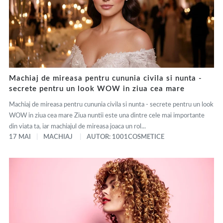
Machiaj de mireasa pentru cununia civila si nunta -
secrete pentru un look WOW in ziua cea mare
Machiaj de mireasa pentru cununia civila si nunta - secrete pentru un look
WOW in ziua cea mare Ziua nuntii este una dintre cele mai importante
din viata ta, iar machiajul de mireasa joaca un rol...
17 MAI
MACHIAJ
AUTOR: 1001COSMETICE