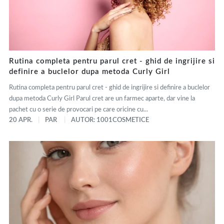
Rutina completa pentru parul cret - ghid de ingrijire si
definire a buclelor dupa metoda Curly Girl
Rutina completa pentru parul cret - ghid de ingrijire si definire a buclelor
dupa metoda Curly Girl Parul cret are un farmec aparte, dar vine la
pachet cu o serie de provocari pe care oricine cu...
20 APR.
PAR
AUTOR: 1001COSMETICE