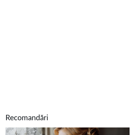
Recomandări