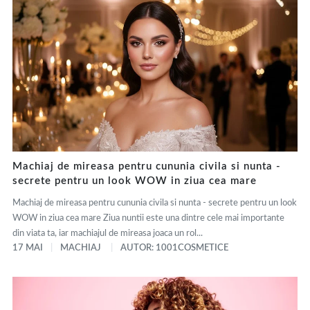
Machiaj de mireasa pentru cununia civila si nunta -
secrete pentru un look WOW in ziua cea mare
Machiaj de mireasa pentru cununia civila si nunta - secrete pentru un look
WOW in ziua cea mare Ziua nuntii este una dintre cele mai importante
din viata ta, iar machiajul de mireasa joaca un rol...
17 MAI
MACHIAJ
AUTOR: 1001COSMETICE