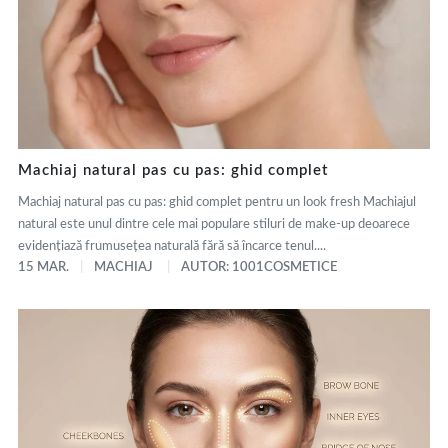
Machiaj natural pas cu pas: ghid complet
Machiaj natural pas cu pas: ghid complet pentru un look fresh Machiajul
natural este unul dintre cele mai populare stiluri de make-up deoarece
evidențiază frumusețea naturală fără să încarce tenul....
15 MAR.
MACHIAJ
AUTOR: 1001COSMETICE