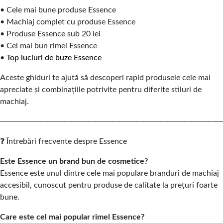
• Cele mai bune produse Essence
• Machiaj complet cu produse Essence
• Produse Essence sub 20 lei
• Cel mai bun rimel Essence
•
Top luciuri de buze Essence
Aceste ghiduri te ajută să descoperi rapid produsele cele mai
apreciate și combinațiile potrivite pentru diferite stiluri de
machiaj.
─────────────────────────────────────
❓ Întrebări frecvente despre Essence
Este Essence un brand bun de cosmetice?
Essence este unul dintre cele mai populare branduri de machiaj
accesibil, cunoscut pentru produse de calitate la prețuri foarte
bune.
Care este cel mai popular rimel Essence?