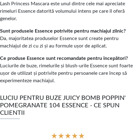
Lash Princess Mascara este unul dintre cele mai apreciate
rimeluri Essence datorită volumului intens pe care îl oferă
genelor.
Sunt produsele Essence potrivite pentru machiajul zilnic?
Da, majoritatea produselor Essence sunt create pentru
machiajul de zi cu zi și au formule ușor de aplicat.
Ce produse Essence sunt recomandate pentru începători?
Luciurile de buze, rimelurile și blush-urile Essence sunt foarte
ușor de utilizat și potrivite pentru persoanele care încep să
experimenteze machiajul.
LUCIU PENTRU BUZE JUICY BOMB POPPIN'
POMEGRANATE 104 ESSENCE - CE SPUN
CLIENTII