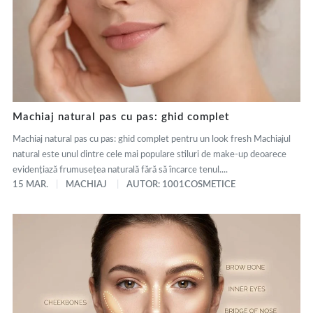
Machiaj natural pas cu pas: ghid complet
Machiaj natural pas cu pas: ghid complet pentru un look fresh Machiajul
natural este unul dintre cele mai populare stiluri de make-up deoarece
evidențiază frumusețea naturală fără să încarce tenul....
15 MAR.
MACHIAJ
AUTOR: 1001COSMETICE