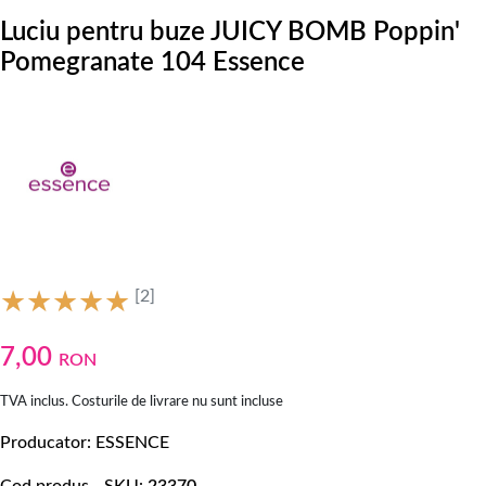
Luciu pentru buze JUICY BOMB Poppin'
Pomegranate 104 Essence
[2]
7,00
RON
TVA inclus. Costurile de livrare nu sunt incluse
Producator
ESSENCE