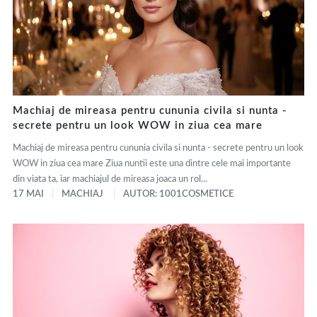
Machiaj de mireasa pentru cununia civila si nunta -
secrete pentru un look WOW in ziua cea mare
Machiaj de mireasa pentru cununia civila si nunta - secrete pentru un look
WOW in ziua cea mare Ziua nuntii este una dintre cele mai importante
din viata ta, iar machiajul de mireasa joaca un rol...
17 MAI
MACHIAJ
AUTOR: 1001COSMETICE