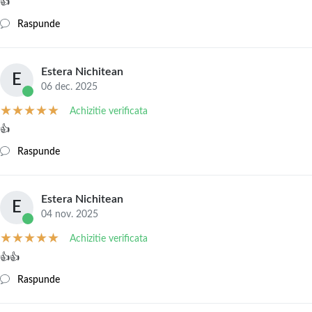
👍
Raspunde
Estera Nichitean
E
06 dec. 2025
Achizitie verificata
👍
Raspunde
Estera Nichitean
E
04 nov. 2025
Achizitie verificata
👍👍
Raspunde