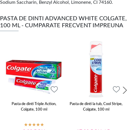
Sodium Saccharin, Benzyl Alcohol, Limonene, CI 74160.
PASTA DE DINTI ADVANCED WHITE COLGATE,
100 ML - CUMPARATE FRECVENT IMPREUNA
Pasta de dinti Triple Action,
Pasta de dinti la tub, Cool Stripe,
Colgate, 100 ml
Colgate, 100 ml