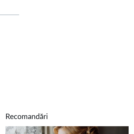
Recomandări