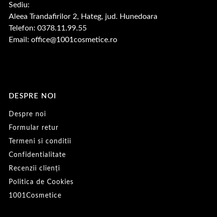
Sediu:
Aleea Trandafirilor 2, Hateg, jud. Hunedoara
Telefon: 0378.11.99.55
Email:
office@1001cosmetice.ro
DESPRE NOI
Despre noi
Formular retur
Termeni si conditii
Confidentialitate
Recenzii clienți
Politica de Cookies
1001Cosmetice