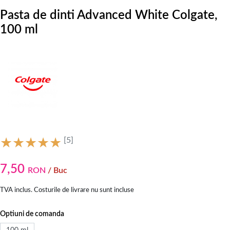
Pasta de dinti Advanced White Colgate,
100 ml
[5]
7,50
RON
/ Buc
TVA inclus. Costurile de livrare nu sunt incluse
Optiuni de comanda