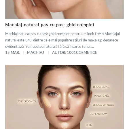
Machiaj natural pas cu pas: ghid complet
Machiaj natural pas cu pas: ghid complet pentru un look fresh Machiajul
natural este unul dintre cele mai populare stiluri de make-up deoarece
evidențiază frumusețea naturală fără să încarce tenul....
15 MAR.
MACHIAJ
AUTOR: 1001COSMETICE