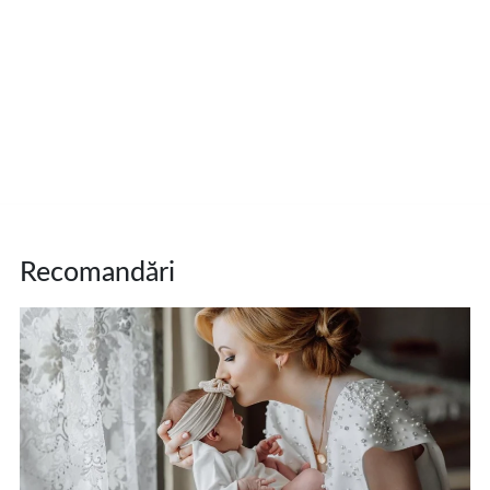
Recomandări