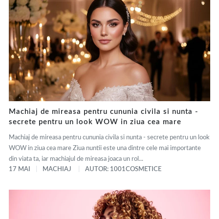
Machiaj de mireasa pentru cununia civila si nunta -
secrete pentru un look WOW in ziua cea mare
Machiaj de mireasa pentru cununia civila si nunta - secrete pentru un look
WOW in ziua cea mare Ziua nuntii este una dintre cele mai importante
din viata ta, iar machiajul de mireasa joaca un rol...
17 MAI
MACHIAJ
AUTOR: 1001COSMETICE