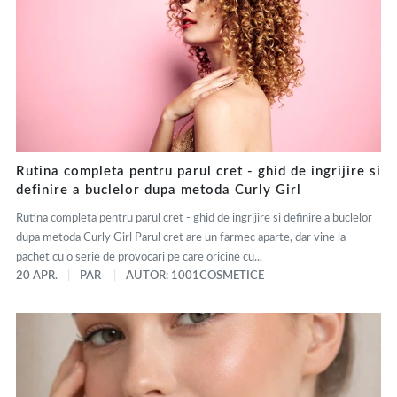
Rutina completa pentru parul cret - ghid de ingrijire si
definire a buclelor dupa metoda Curly Girl
Rutina completa pentru parul cret - ghid de ingrijire si definire a buclelor
dupa metoda Curly Girl Parul cret are un farmec aparte, dar vine la
pachet cu o serie de provocari pe care oricine cu...
20 APR.
PAR
AUTOR: 1001COSMETICE