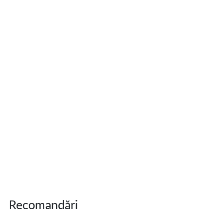
Recomandări