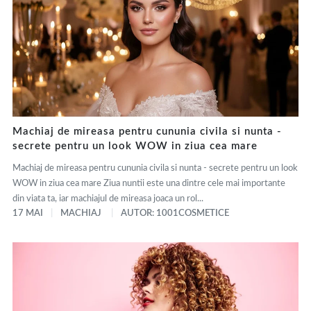
Machiaj de mireasa pentru cununia civila si nunta -
secrete pentru un look WOW in ziua cea mare
Machiaj de mireasa pentru cununia civila si nunta - secrete pentru un look
WOW in ziua cea mare Ziua nuntii este una dintre cele mai importante
din viata ta, iar machiajul de mireasa joaca un rol...
17 MAI
MACHIAJ
AUTOR: 1001COSMETICE