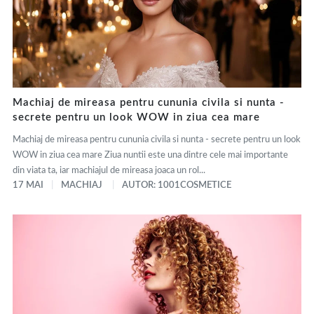
Machiaj de mireasa pentru cununia civila si nunta -
secrete pentru un look WOW in ziua cea mare
Machiaj de mireasa pentru cununia civila si nunta - secrete pentru un look
WOW in ziua cea mare Ziua nuntii este una dintre cele mai importante
din viata ta, iar machiajul de mireasa joaca un rol...
17 MAI
MACHIAJ
AUTOR: 1001COSMETICE