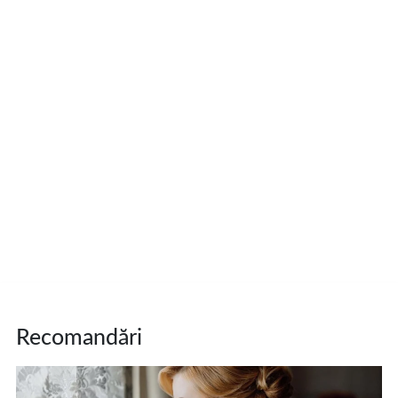
Recomandări