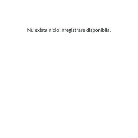
Nu exista nicio inregistrare disponibila.