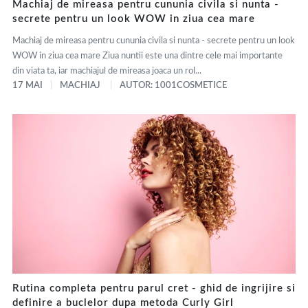
Machiaj de mireasa pentru cununia civila si nunta -
secrete pentru un look WOW in ziua cea mare
Machiaj de mireasa pentru cununia civila si nunta - secrete pentru un look
WOW in ziua cea mare Ziua nuntii este una dintre cele mai importante
din viata ta, iar machiajul de mireasa joaca un rol...
17 MAI
MACHIAJ
AUTOR: 1001COSMETICE
Rutina completa pentru parul cret - ghid de ingrijire si
definire a buclelor dupa metoda Curly Girl