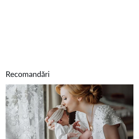
Recomandări