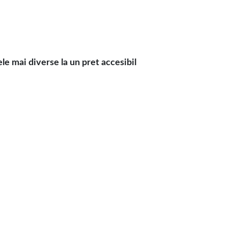
 mai diverse la un pret accesibil