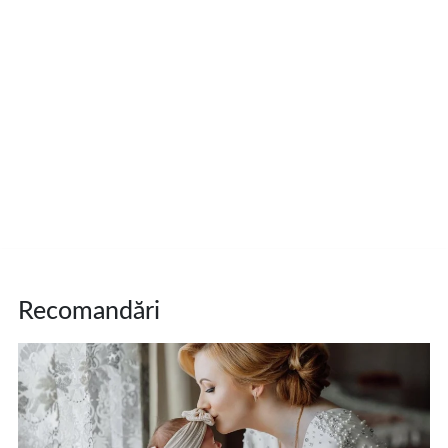
Recomandări