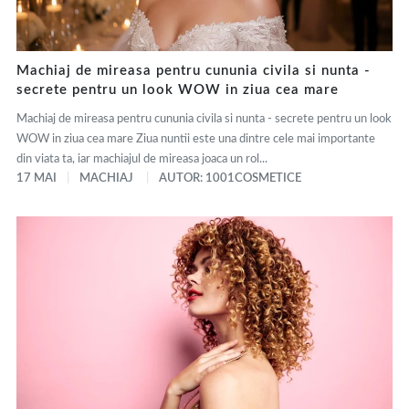
Machiaj de mireasa pentru cununia civila si nunta -
secrete pentru un look WOW in ziua cea mare
Machiaj de mireasa pentru cununia civila si nunta - secrete pentru un look
WOW in ziua cea mare Ziua nuntii este una dintre cele mai importante
din viata ta, iar machiajul de mireasa joaca un rol...
17 MAI
MACHIAJ
AUTOR: 1001COSMETICE