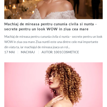
Machiaj de mireasa pentru cununia civila si nunta -
secrete pentru un look WOW in ziua cea mare
Machiaj de mireasa pentru cununia civila si nunta - secrete pentru un look
WOW in ziua cea mare Ziua nuntii este una dintre cele mai importante
din viata ta, iar machiajul de mireasa joaca un rol...
17 MAI
MACHIAJ
AUTOR: 1001COSMETICE