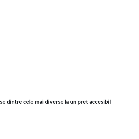
intre cele mai diverse la un pret accesibil