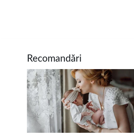
Recomandări