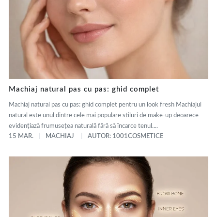
Machiaj natural pas cu pas: ghid complet
Machiaj natural pas cu pas: ghid complet pentru un look fresh Machiajul
natural este unul dintre cele mai populare stiluri de make-up deoarece
evidențiază frumusețea naturală fără să încarce tenul....
15 MAR.
MACHIAJ
AUTOR: 1001COSMETICE