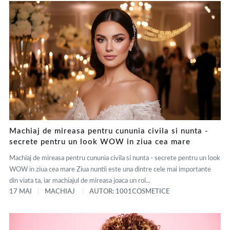
Machiaj de mireasa pentru cununia civila si nunta -
secrete pentru un look WOW in ziua cea mare
Machiaj de mireasa pentru cununia civila si nunta - secrete pentru un look
WOW in ziua cea mare Ziua nuntii este una dintre cele mai importante
din viata ta, iar machiajul de mireasa joaca un rol...
17 MAI
MACHIAJ
AUTOR: 1001COSMETICE