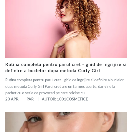
Rutina completa pentru parul cret - ghid de ingrijire si
definire a buclelor dupa metoda Curly Girl
Rutina completa pentru parul cret - ghid de ingrijire si definire a buclelor
dupa metoda Curly Girl Parul cret are un farmec aparte, dar vine la
pachet cu o serie de provocari pe care oricine cu...
20 APR.
PAR
AUTOR: 1001COSMETICE