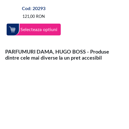
Cod: 20293
121,00
RON
Selecteaza optiuni
PARFUMURI DAMA, HUGO BOSS - Produse
dintre cele mai diverse la un pret accesibil