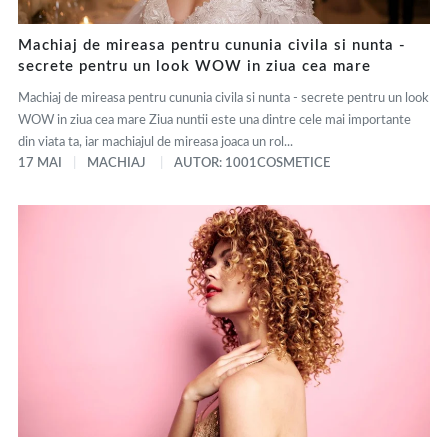
Machiaj de mireasa pentru cununia civila si nunta -
secrete pentru un look WOW in ziua cea mare
Machiaj de mireasa pentru cununia civila si nunta - secrete pentru un look
WOW in ziua cea mare Ziua nuntii este una dintre cele mai importante
din viata ta, iar machiajul de mireasa joaca un rol...
17 MAI
MACHIAJ
AUTOR: 1001COSMETICE