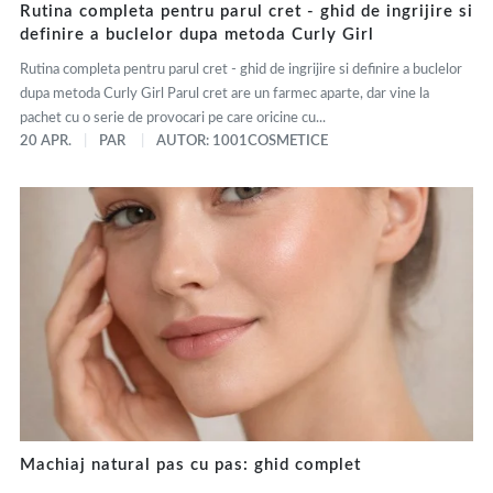
Rutina completa pentru parul cret - ghid de ingrijire si
definire a buclelor dupa metoda Curly Girl
Rutina completa pentru parul cret - ghid de ingrijire si definire a buclelor
dupa metoda Curly Girl Parul cret are un farmec aparte, dar vine la
pachet cu o serie de provocari pe care oricine cu...
20 APR.
PAR
AUTOR: 1001COSMETICE
Machiaj natural pas cu pas: ghid complet