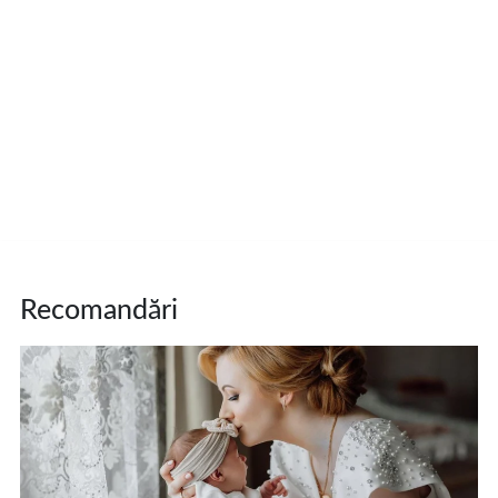
Recomandări