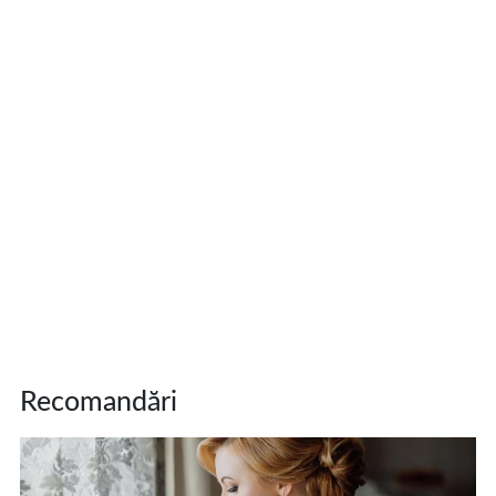
Recomandări