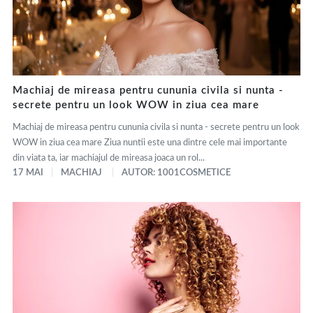
Machiaj de mireasa pentru cununia civila si nunta -
secrete pentru un look WOW in ziua cea mare
Machiaj de mireasa pentru cununia civila si nunta - secrete pentru un look
WOW in ziua cea mare Ziua nuntii este una dintre cele mai importante
din viata ta, iar machiajul de mireasa joaca un rol...
17 MAI
MACHIAJ
AUTOR: 1001COSMETICE