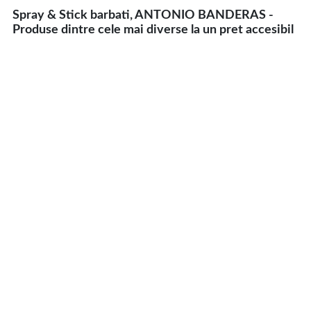
Spray & Stick barbati, ANTONIO BANDERAS -
Produse dintre cele mai diverse la un pret accesibil