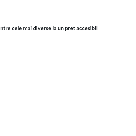
tre cele mai diverse la un pret accesibil