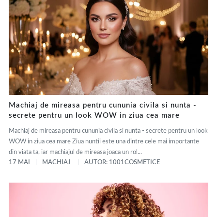
Machiaj de mireasa pentru cununia civila si nunta -
secrete pentru un look WOW in ziua cea mare
Machiaj de mireasa pentru cununia civila si nunta - secrete pentru un look
WOW in ziua cea mare Ziua nuntii este una dintre cele mai importante
din viata ta, iar machiajul de mireasa joaca un rol...
17 MAI
MACHIAJ
AUTOR: 1001COSMETICE