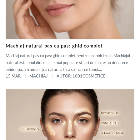
Machiaj natural pas cu pas: ghid complet
Machiaj natural pas cu pas: ghid complet pentru un look fresh Machiajul
natural este unul dintre cele mai populare stiluri de make-up deoarece
evidențiază frumusețea naturală fără să încarce tenul....
15 MAR.
MACHIAJ
AUTOR: 1001COSMETICE