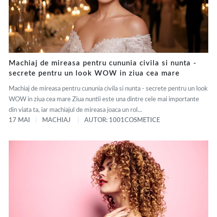
Machiaj de mireasa pentru cununia civila si nunta -
secrete pentru un look WOW in ziua cea mare
Machiaj de mireasa pentru cununia civila si nunta - secrete pentru un look
WOW in ziua cea mare Ziua nuntii este una dintre cele mai importante
din viata ta, iar machiajul de mireasa joaca un rol...
17 MAI
MACHIAJ
AUTOR: 1001COSMETICE