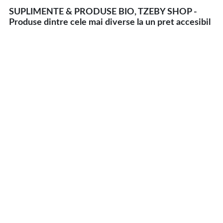
SUPLIMENTE & PRODUSE BIO, TZEBY SHOP -
Produse dintre cele mai diverse la un pret accesibil