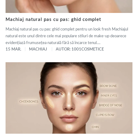
Machiaj natural pas cu pas: ghid complet
Machiaj natural pas cu pas: ghid complet pentru un look fresh Machiajul
natural este unul dintre cele mai populare stiluri de make-up deoarece
evidențiază frumusețea naturală fără să încarce tenul....
15 MAR.
MACHIAJ
AUTOR: 1001COSMETICE