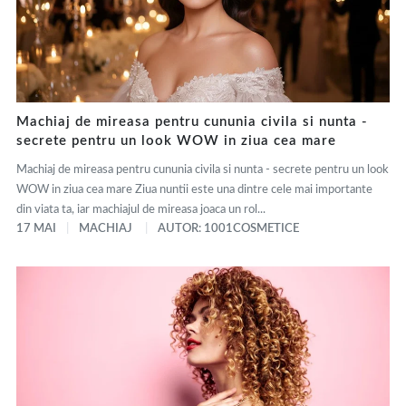
Machiaj de mireasa pentru cununia civila si nunta -
secrete pentru un look WOW in ziua cea mare
Machiaj de mireasa pentru cununia civila si nunta - secrete pentru un look
WOW in ziua cea mare Ziua nuntii este una dintre cele mai importante
din viata ta, iar machiajul de mireasa joaca un rol...
17 MAI
MACHIAJ
AUTOR: 1001COSMETICE