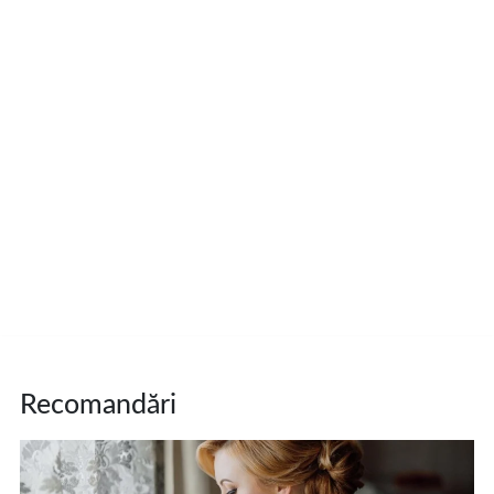
Recomandări