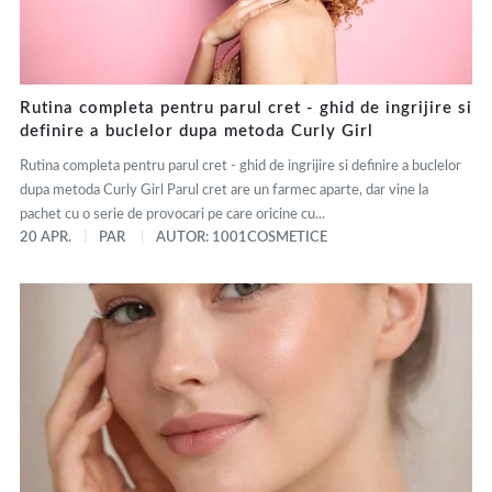
Rutina completa pentru parul cret - ghid de ingrijire si
definire a buclelor dupa metoda Curly Girl
Rutina completa pentru parul cret - ghid de ingrijire si definire a buclelor
dupa metoda Curly Girl Parul cret are un farmec aparte, dar vine la
pachet cu o serie de provocari pe care oricine cu...
20 APR.
PAR
AUTOR: 1001COSMETICE