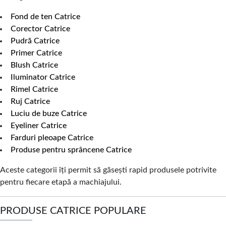
Fond de ten Catrice
Corector Catrice
Pudră Catrice
Primer Catrice
Blush Catrice
Iluminator Catrice
Rimel Catrice
Ruj Catrice
Luciu de buze Catrice
Eyeliner Catrice
Farduri pleoape Catrice
Produse pentru sprâncene Catrice
Aceste categorii îți permit să găsești rapid produsele potrivite
pentru fiecare etapă a machiajului.
PRODUSE CATRICE POPULARE