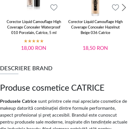
Corector Liquid Camouflage High
Corector Liquid Camouflage High
Coverage Concealer Waterproof
Coverage Concealer Hazelnut
010 Porcelain, Catrice, 5 ml
Beige 036 Catrice
18,00
RON
18,50
RON
DESCRIERE BRAND
Produse cosmetice CATRICE
Produsele Catrice
sunt printre cele mai apreciate cosmetice de
makeup datorită combinației dintre formule performante,
aspect profesional și preț accesibil. Brandul este cunoscut
pentru produsele sale moderne, inspirate din tendințele actuale