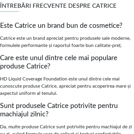
ÎNTREBĂRI FRECVENTE DESPRE CATRICE
Este Catrice un brand bun de cosmetice?
Catrice este un brand apreciat pentru produsele sale moderne,
formulele performante și raportul foarte bun calitate-preț.
Care este unul dintre cele mai populare
produse Catrice?
HD Liquid Coverage Foundation este unul dintre cele mai
cunoscute produse Catrice, apreciat pentru acoperirea mare și
aspectul uniform al tenului.
Sunt produsele Catrice potrivite pentru
machiajul zilnic?
Da, multe produse Catrice sunt potrivite pentru machiajul de zi