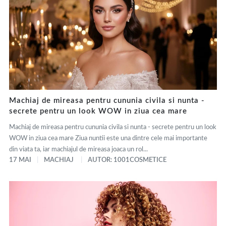
Machiaj de mireasa pentru cununia civila si nunta -
secrete pentru un look WOW in ziua cea mare
Machiaj de mireasa pentru cununia civila si nunta - secrete pentru un look
WOW in ziua cea mare Ziua nuntii este una dintre cele mai importante
din viata ta, iar machiajul de mireasa joaca un rol...
17 MAI
MACHIAJ
AUTOR: 1001COSMETICE