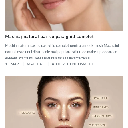
Machiaj natural pas cu pas: ghid complet
Machiaj natural pas cu pas: ghid complet pentru un look fresh Machiajul
natural este unul dintre cele mai populare stiluri de make-up deoarece
evidențiază frumusețea naturală fără să încarce tenul....
15 MAR.
MACHIAJ
AUTOR: 1001COSMETICE