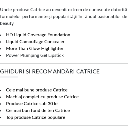
Unele produse Catrice au devenit extrem de cunoscute datorită
formulelor performante și popularității în rândul pasionaților de
beauty.
HD Liquid Coverage Foundation
Liquid Camouflage Concealer
More Than Glow Highlighter
Power Plumping Gel Lipstick
GHIDURI ȘI RECOMANDĂRI CATRICE
Cele mai bune produse Catrice
Machiaj complet cu produse Catrice
Produse Catrice sub 30 lei
Cel mai bun fond de ten Catrice
Top produse Catrice populare