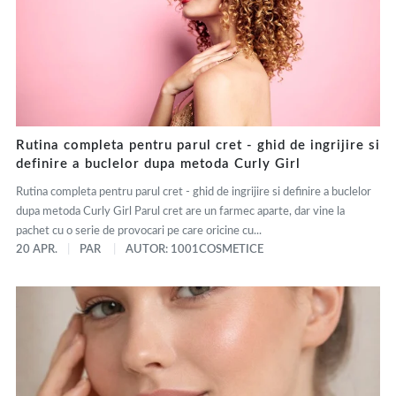
Rutina completa pentru parul cret - ghid de ingrijire si
definire a buclelor dupa metoda Curly Girl
Rutina completa pentru parul cret - ghid de ingrijire si definire a buclelor
dupa metoda Curly Girl Parul cret are un farmec aparte, dar vine la
pachet cu o serie de provocari pe care oricine cu...
20 APR.
PAR
AUTOR: 1001COSMETICE