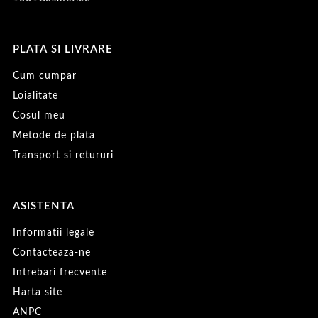
PLATA SI LIVRARE
Cum cumpar
Loialitate
Cosul meu
Metode de plata
Transport si retururi
ASISTENTA
Informatii legale
Contacteaza-ne
Intrebari frecvente
Harta site
ANPC