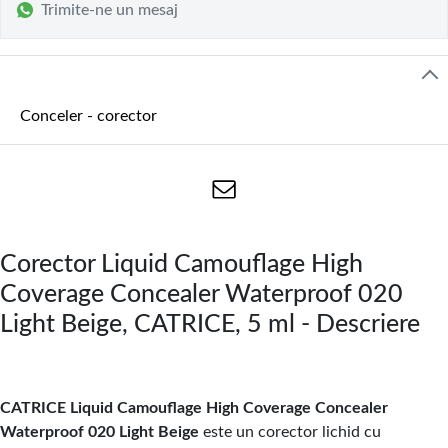
Trimite-ne un mesaj
Conceler - corector
Corector Liquid Camouflage High
Coverage Concealer Waterproof 020
Light Beige, CATRICE, 5 ml - Descriere
CATRICE Liquid Camouflage High Coverage Concealer
Waterproof 020 Light Beige
este un corector lichid cu