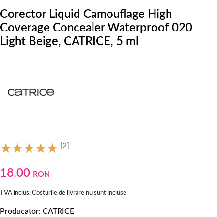
Corector Liquid Camouflage High
Coverage Concealer Waterproof 020
Light Beige, CATRICE, 5 ml
[2]
18,00
RON
TVA inclus. Costurile de livrare nu sunt incluse
Producator
CATRICE