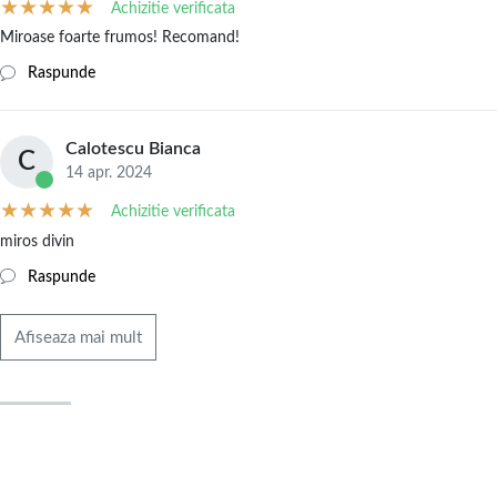
Achizitie verificata
Miroase foarte frumos! Recomand!
Raspunde
Calotescu Bianca
C
14 apr. 2024
Achizitie verificata
miros divin
Raspunde
Afiseaza mai mult