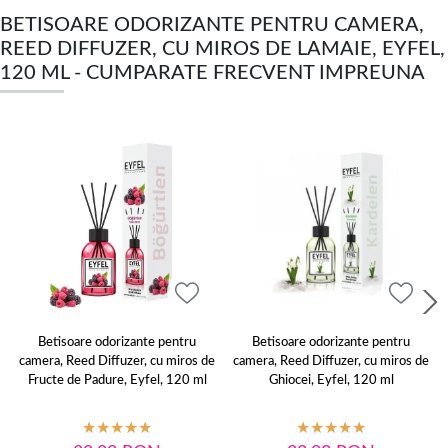
BETISOARE ODORIZANTE PENTRU CAMERA,
REED DIFFUZER, CU MIROS DE LAMAIE, EYFEL,
120 ML - CUMPARATE FRECVENT IMPREUNA
Betisoare odorizante pentru
Betisoare odorizante pentru
camera, Reed Diffuzer, cu miros de
camera, Reed Diffuzer, cu miros de
Fructe de Padure, Eyfel, 120 ml
Ghiocei, Eyfel, 120 ml