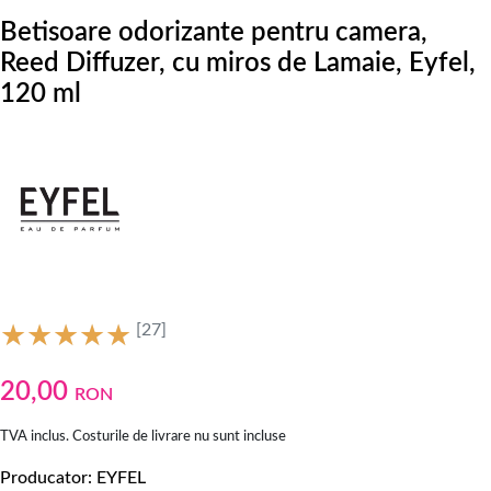
Betisoare odorizante pentru camera,
Reed Diffuzer, cu miros de Lamaie, Eyfel,
120 ml
[27]
20,00
RON
TVA inclus. Costurile de livrare nu sunt incluse
Producator
EYFEL