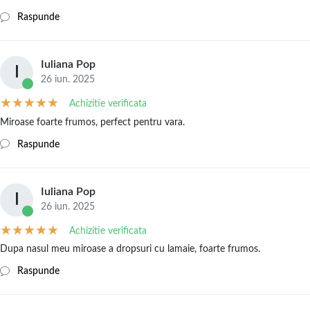
Raspunde
Iuliana Pop
I
26 iun. 2025
Achizitie verificata
Miroase foarte frumos, perfect pentru vara.
Raspunde
Iuliana Pop
I
26 iun. 2025
Achizitie verificata
Dupa nasul meu miroase a dropsuri cu lamaie, foarte frumos.
Raspunde